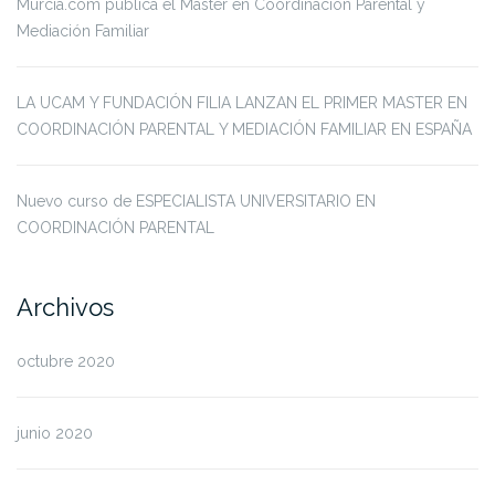
Murcia.com publica el Máster en Coordinación Parental y
Mediación Familiar
LA UCAM Y FUNDACIÓN FILIA LANZAN EL PRIMER MASTER EN
COORDINACIÓN PARENTAL Y MEDIACIÓN FAMILIAR EN ESPAÑA
Nuevo curso de ESPECIALISTA UNIVERSITARIO EN
COORDINACIÓN PARENTAL
Archivos
octubre 2020
junio 2020