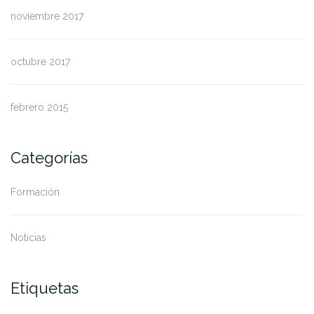
noviembre 2017
octubre 2017
febrero 2015
Categorías
Formación
Noticias
Etiquetas