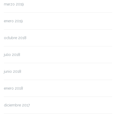
marzo 2019
enero 2019
octubre 2018
julio 2018
junio 2018
enero 2018
diciembre 2017