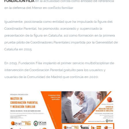
FUNDACIÓN FILIA
en la actualidad consta como entidad de referencia
en la defensa del Menor en conflicto familiar.
Igualmente, posicionada como entidad que ha impulsado la figura del
Coordinador Parental, ha promovido, asesorado y supervisado la
presentación de la figura en Cataluña, así como formación en la primera
prueba piloto de Coordinadores Parentales impartida por la Generalitat de
Cataluña en 2015.
En 2019, Fundación Filia implantó el primer servicio multidisciplinar de
intervención de Coordinación Parental gratuito para los usuarios y
usuarias de la Comunidad de Madrid que continúa en 2020.