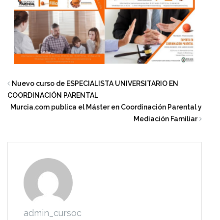
Nuevo curso de ESPECIALISTA UNIVERSITARIO EN
COORDINACIÓN PARENTAL
Murcia.com publica el Máster en Coordinación Parental y
Mediación Familiar
admin_cursoc