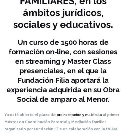
FAMILIARES, en los
ámbitos jurídicos,
sociales y educativos.
Un curso de 1500 horas de
formación on-line, con sesiones
en streaming y Master Class
presenciales, en el que la
Fundación Filia aportará la
experiencia adquirida en su Obra
Social de amparo al Menor.
Ya está abierto el plazo de
preinscripción y matrícula
al primer
Máster en Coordinación Parental y Mediación Familiar
organizado por Fundación Filia en colaboración con la UCAM.