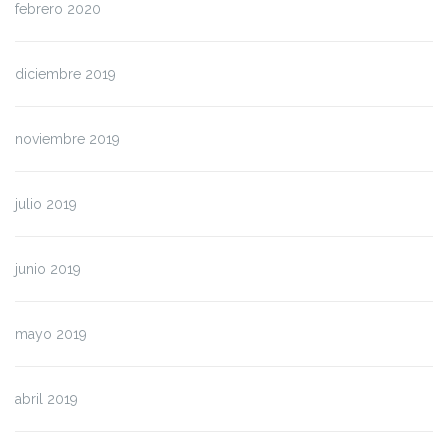
febrero 2020
diciembre 2019
noviembre 2019
julio 2019
junio 2019
mayo 2019
abril 2019