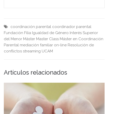
coordinación parental
coordinador parental
Fundación Filia
Igualdad de Género
Interés Superior
del Menor
Máster
Master Class
Máster en Coordinación
Parental
mediación familiar
on-line
Resolución de
conflictos
streaming
UCAM
Artículos relacionados