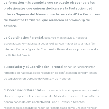
La formación más completa que se puede ofrecer para los
profesionales que quieran dedicarse a la Protección del
Interés Superior del Menor como técnica de ADR – Resolución
de Conflictos Familiares, que arrancará el próximo 19 de
octubre.
La Coordinación Parental
, cada vez más en auge, necesita
especialistas formados para poder realizar con mayor éxito la nada fácil
intervención de la figura del Coordinador Parental en los procesos de alta
conflictividad familiar
El Mediador y el Coordinador Parental
deben ser especialistas
formados en habilidades de resolución de conflictos con conocimientos
de legislación en Derecho de Familia y de Menores.
E
l Coordinador Parental
es una especialización que va un paso más
allá, con respecto a la intervención del Mediador, respecto a los conflictos
denominados de Alta Conflictividad. Con nuevas y diferentes
responsabilidades que le hacen ser considerado como una intervención