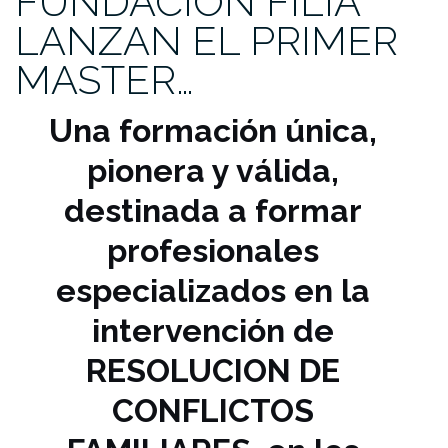
FUNDACIÓN FILIA
LANZAN EL PRIMER
MASTER…
Una formación única,
pionera y válida,
destinada a formar
profesionales
especializados en la
intervención de
RESOLUCION DE
CONFLICTOS