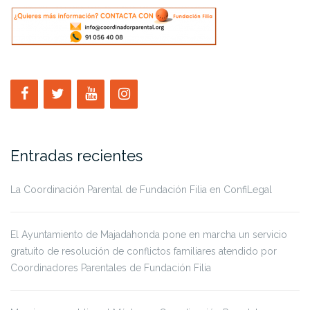
Entradas recientes
La Coordinación Parental de Fundación Filia en ConfiLegal
El Ayuntamiento de Majadahonda pone en marcha un servicio
gratuito de resolución de conflictos familiares atendido por
Coordinadores Parentales de Fundación Filia