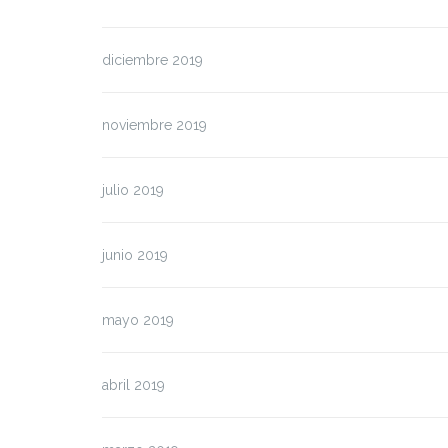
diciembre 2019
noviembre 2019
julio 2019
junio 2019
mayo 2019
abril 2019