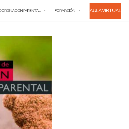
AULA VIRTUAL
OORDINACIÓN PARENTAL
FORMACIÓN