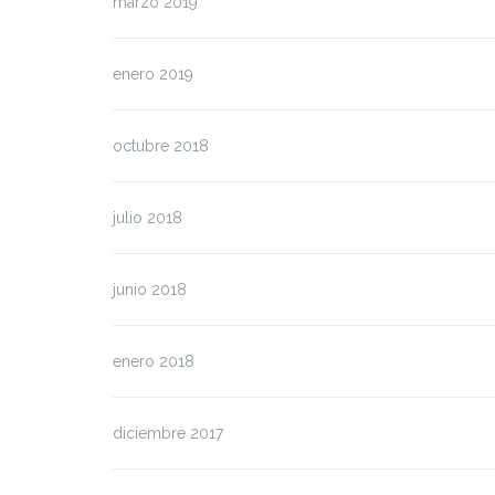
marzo 2019
enero 2019
octubre 2018
julio 2018
junio 2018
enero 2018
diciembre 2017