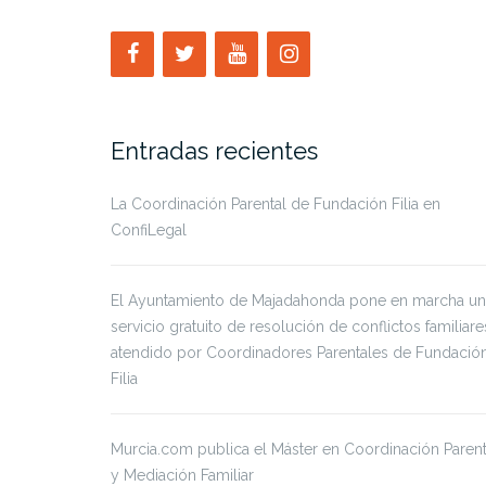
Entradas recientes
La Coordinación Parental de Fundación Filia en
ConfiLegal
El Ayuntamiento de Majadahonda pone en marcha un
servicio gratuito de resolución de conflictos familiare
atendido por Coordinadores Parentales de Fundació
Filia
Murcia.com publica el Máster en Coordinación Parent
y Mediación Familiar