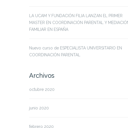
LA UCAM Y FUNDACIÓN FILIA LANZAN EL PRIMER
MASTER EN COORDINACIÓN PARENTAL Y MEDIACIÓ
FAMILIAR EN ESPAÑA
Nuevo curso de ESPECIALISTA UNIVERSITARIO EN
COORDINACIÓN PARENTAL
Archivos
octubre 2020
junio 2020
febrero 2020