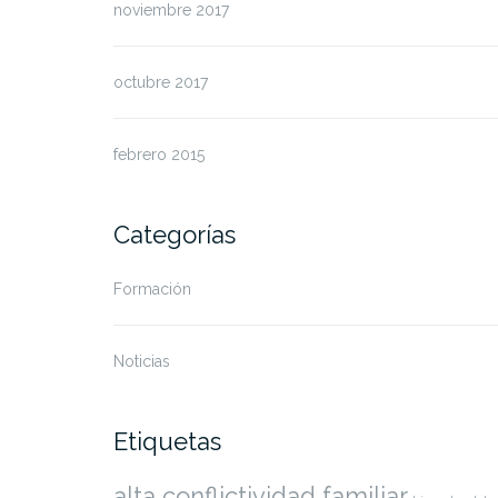
noviembre 2017
octubre 2017
febrero 2015
Categorías
Formación
Noticias
Etiquetas
alta conflictividad familiar