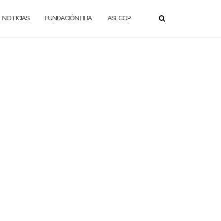
NOTICIAS
FUNDACIÓN FILIA
ASECOP