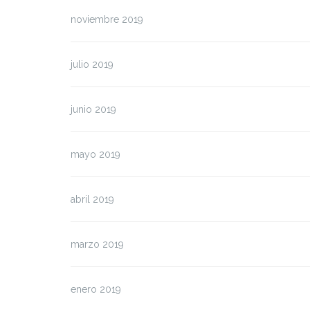
noviembre 2019
julio 2019
junio 2019
mayo 2019
abril 2019
marzo 2019
enero 2019