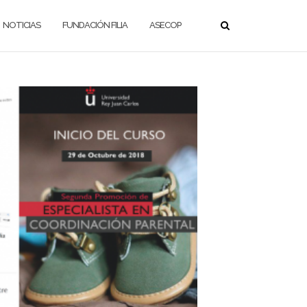
NOTICIAS
FUNDACIÓN FILIA
ASECOP