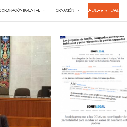
AULA VIRTUAL
OORDINACIÓN PARENTAL
FORMACIÓN