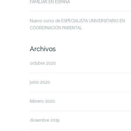
FAMILIAR EN ESPAÑA
Nuevo curso de ESPECIALISTA UNIVERSITARIO EN
COORDINACIÓN PARENTAL
Archivos
octubre 2020
junio 2020
febrero 2020
diciembre 2019