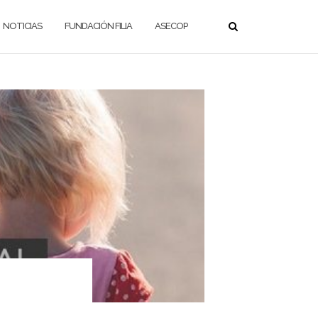
NOTICIAS
FUNDACIÓN FILIA
ASECOP