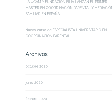
LA UCAM Y FUNDACIÓN FILIA LANZAN EL PRIMER
MASTER EN COORDINACIÓN PARENTAL Y MEDIACIÓ
FAMILIAR EN ESPAÑA
Nuevo curso de ESPECIALISTA UNIVERSITARIO EN
COORDINACIÓN PARENTAL
Archivos
octubre 2020
junio 2020
febrero 2020