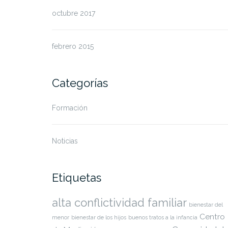
octubre 2017
febrero 2015
Categorías
Formación
Noticias
Etiquetas
alta conflictividad familiar
bienestar del
Centro
menor
bienestar de los hijos
buenos tratos a la infancia