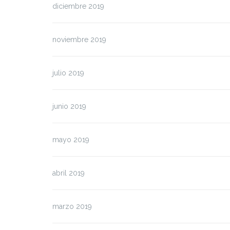
diciembre 2019
noviembre 2019
julio 2019
junio 2019
mayo 2019
abril 2019
marzo 2019