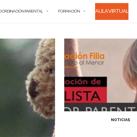
AULA VIRTUAL
OORDINACIÓN PARENTAL
FORMACIÓN
NOTICIAS