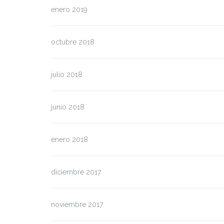
enero 2019
octubre 2018
julio 2018
junio 2018
enero 2018
diciembre 2017
noviembre 2017