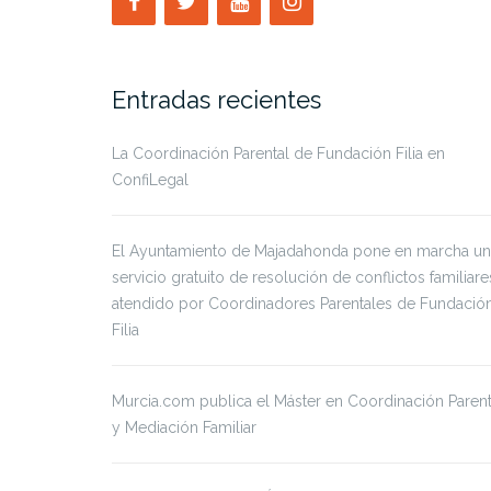
Entradas recientes
La Coordinación Parental de Fundación Filia en
ConfiLegal
El Ayuntamiento de Majadahonda pone en marcha un
servicio gratuito de resolución de conflictos familiare
atendido por Coordinadores Parentales de Fundació
Filia
Murcia.com publica el Máster en Coordinación Parent
y Mediación Familiar