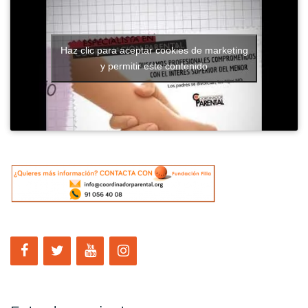
Haz clic para aceptar cookies de marketing
y permitir este contenido