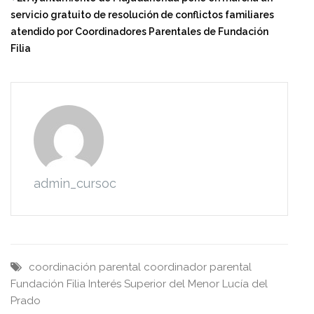
servicio gratuito de resolución de conflictos familiares
atendido por Coordinadores Parentales de Fundación
Filia
admin_cursoc
coordinación parental
coordinador parental
Fundación Filia
Interés Superior del Menor
Lucía del
Prado