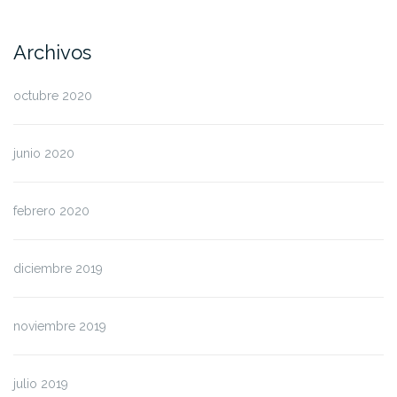
Archivos
octubre 2020
junio 2020
febrero 2020
diciembre 2019
noviembre 2019
julio 2019