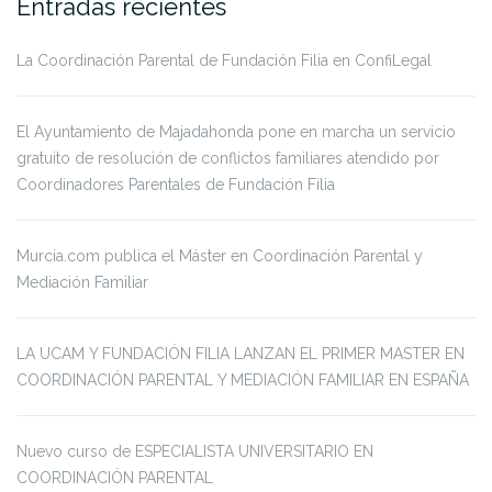
Entradas recientes
La Coordinación Parental de Fundación Filia en ConfiLegal
El Ayuntamiento de Majadahonda pone en marcha un servicio
gratuito de resolución de conflictos familiares atendido por
Coordinadores Parentales de Fundación Filia
Murcia.com publica el Máster en Coordinación Parental y
Mediación Familiar
LA UCAM Y FUNDACIÓN FILIA LANZAN EL PRIMER MASTER EN
COORDINACIÓN PARENTAL Y MEDIACIÓN FAMILIAR EN ESPAÑA
Nuevo curso de ESPECIALISTA UNIVERSITARIO EN
COORDINACIÓN PARENTAL