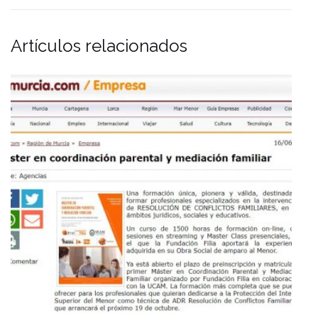
Artículos relacionados