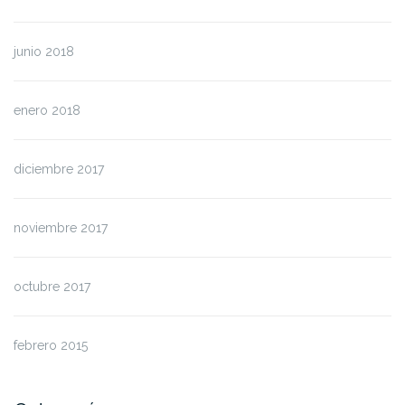
junio 2018
enero 2018
diciembre 2017
noviembre 2017
octubre 2017
febrero 2015