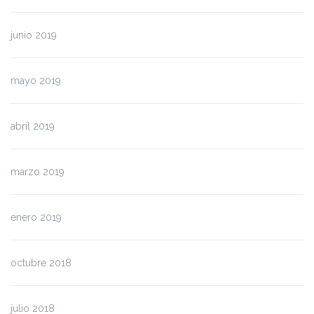
junio 2019
mayo 2019
abril 2019
marzo 2019
enero 2019
octubre 2018
julio 2018