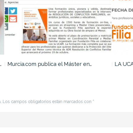
…
Murcia.com publica el Máster en…
LA UCA
.
Los campos obligatorios están marcados con
*