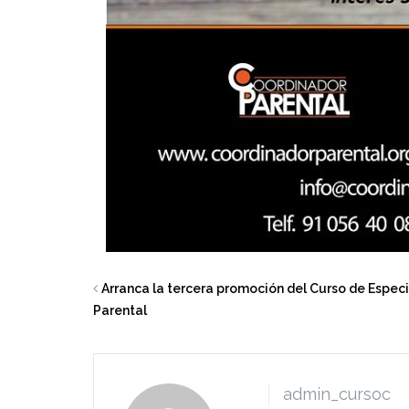
Arranca la tercera promoción del Curso de Especi
Parental
admin_cursoc