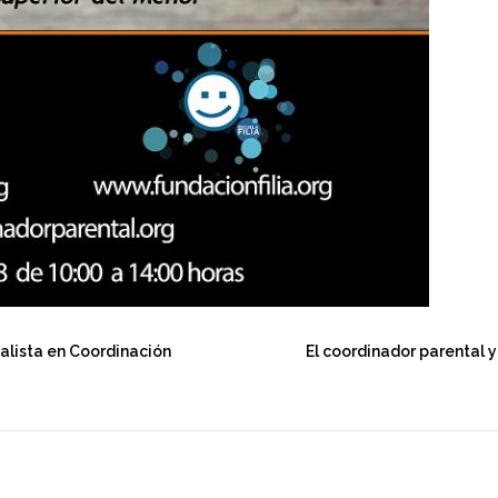
alista en Coordinación
El coordinador parental y