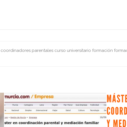
coordinadores parentales
curso universitario
formación
forma