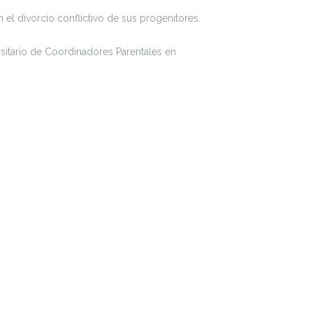
 el divorcio conflictivo de sus progenitores.
itario de Coordinadores Parentales en