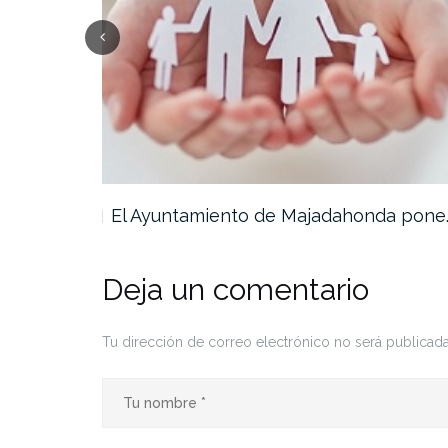
 Fundación…
El Ayuntamiento de Majadahonda pone
Deja un comentario
Tu dirección de correo electrónico no será publicada