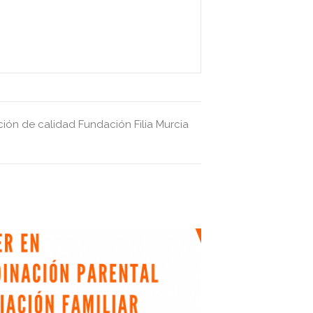
ción de calidad
Fundación Filia
Murcia