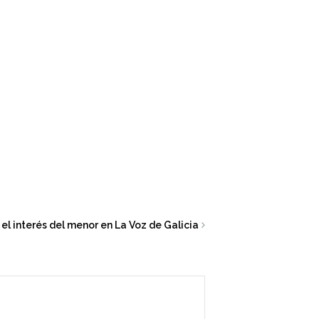
 el interés del menor en La Voz de Galicia