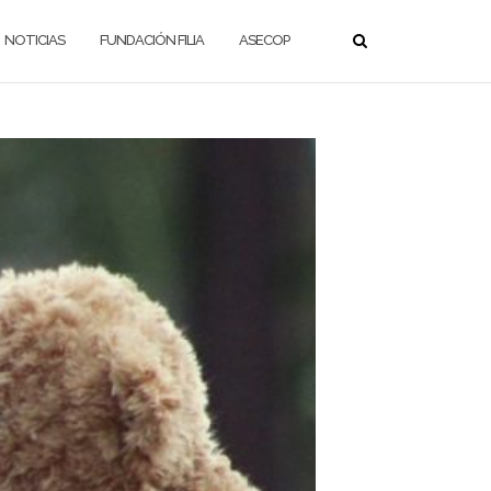
NOTICIAS
FUNDACIÓN FILIA
ASECOP