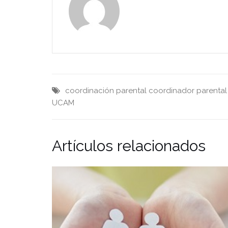
coordinación parental
coordinador parental
UCAM
Artículos relacionados