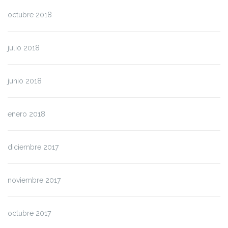
octubre 2018
julio 2018
junio 2018
enero 2018
diciembre 2017
noviembre 2017
octubre 2017