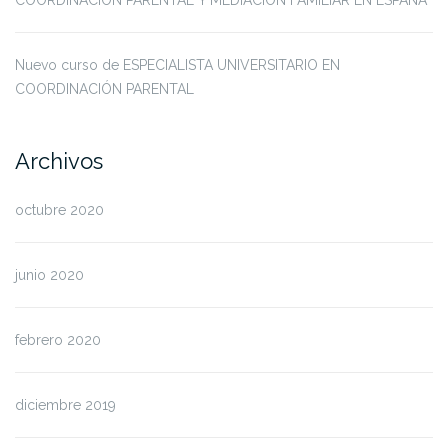
COORDINACIÓN PARENTAL Y MEDIACIÓN FAMILIAR EN ESPAÑA
Nuevo curso de ESPECIALISTA UNIVERSITARIO EN
COORDINACIÓN PARENTAL
Archivos
octubre 2020
junio 2020
febrero 2020
diciembre 2019