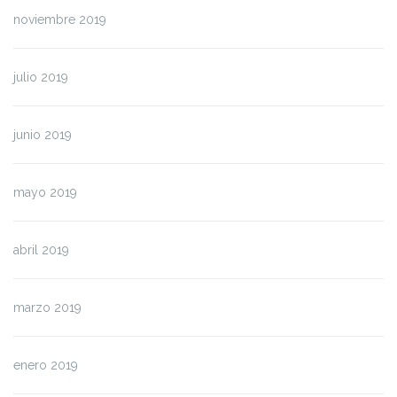
noviembre 2019
julio 2019
junio 2019
mayo 2019
abril 2019
marzo 2019
enero 2019