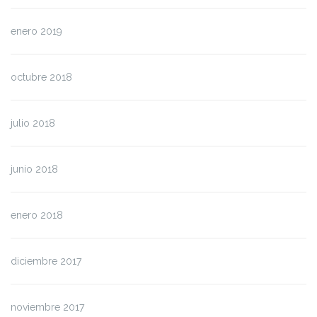
enero 2019
octubre 2018
julio 2018
junio 2018
enero 2018
diciembre 2017
noviembre 2017