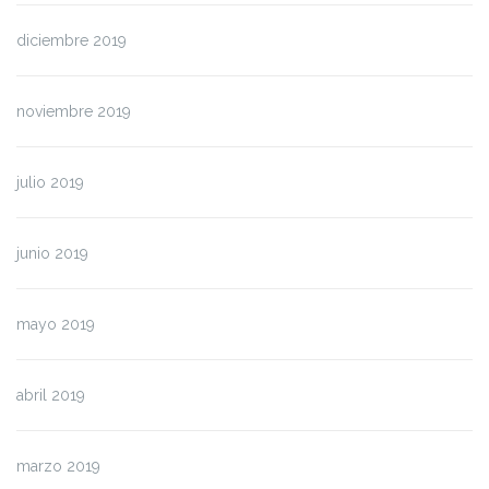
diciembre 2019
noviembre 2019
julio 2019
junio 2019
mayo 2019
abril 2019
marzo 2019