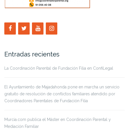
Entradas recientes
La Coordinación Parental de Fundación Filia en ConfiLegal
El Ayuntamiento de Majadahonda pone en marcha un servicio
gratuito de resolución de conflictos familiares atendido por
Coordinadores Parentales de Fundación Filia
Murcia.com publica el Máster en Coordinación Parental y
Mediación Familiar