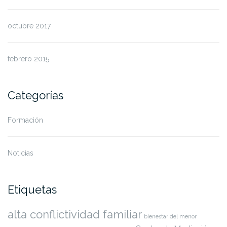
octubre 2017
febrero 2015
Categorías
Formación
Noticias
Etiquetas
alta conflictividad familiar
bienestar del menor