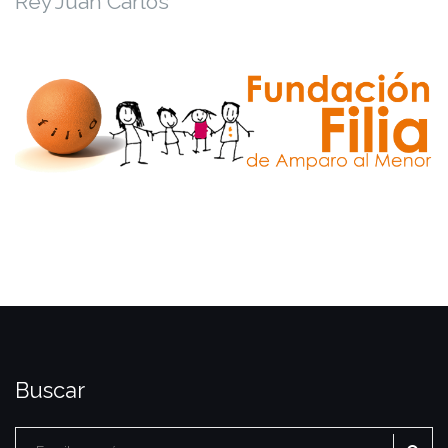
Rey Juan Carlos
Buscar