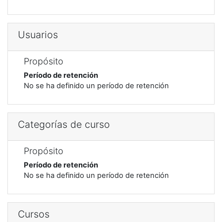
Usuarios
Propósito
Período de retención
No se ha definido un período de retención
Categorías de curso
Propósito
Período de retención
No se ha definido un período de retención
Cursos