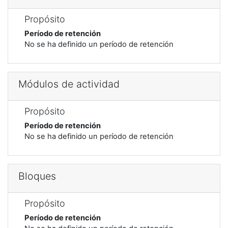
Propósito
Período de retención
No se ha definido un período de retención
Módulos de actividad
Propósito
Período de retención
No se ha definido un período de retención
Bloques
Propósito
Período de retención