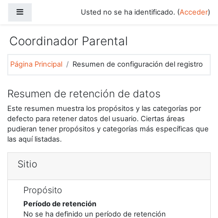
Salta al contenido principal
Panel lateral
Usted no se ha identificado. (
Acceder
)
Coordinador Parental
Página Principal
Resumen de configuración del registro
Resumen de retención de datos
Este resumen muestra los propósitos y las categorías por
defecto para retener datos del usuario. Ciertas áreas
pudieran tener propósitos y categorías más específicas que
las aquí listadas.
Sitio
Propósito
Período de retención
No se ha definido un período de retención